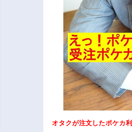
オタクが注文したポケカ利用