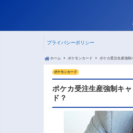
プライバシーポリシー
ホーム
ポケモンカード
ポケカ受注生産強制
ポケモンカード
ポケカ受注生産強制キャ
ド？