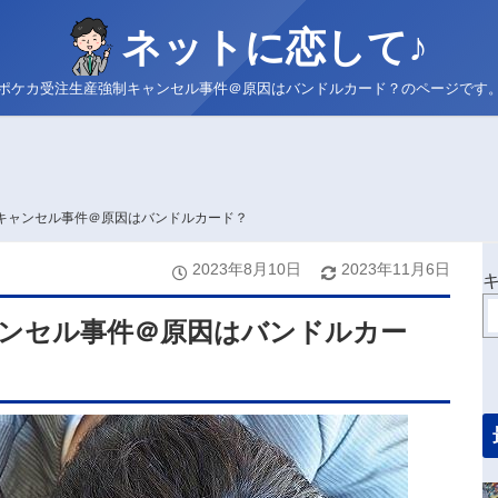
ネットに恋して♪
ポケカ受注生産強制キャンセル事件＠原因はバンドルカード？のページです
キャンセル事件＠原因はバンドルカード？
2023年8月10日
2023年11月6日
ンセル事件＠原因はバンドルカー